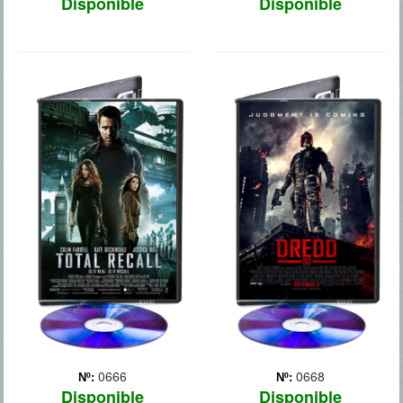
Disponible
Disponible
DESAFIO
DREDD
TOTAL 2012
0666
0668
Nº:
Nº:
Disponible
Disponible