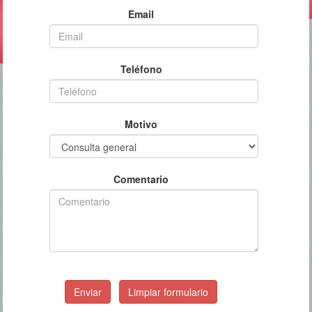
Email
Teléfono
Motivo
Comentario