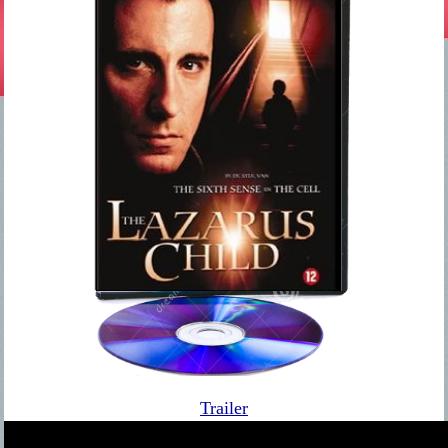
Trailer