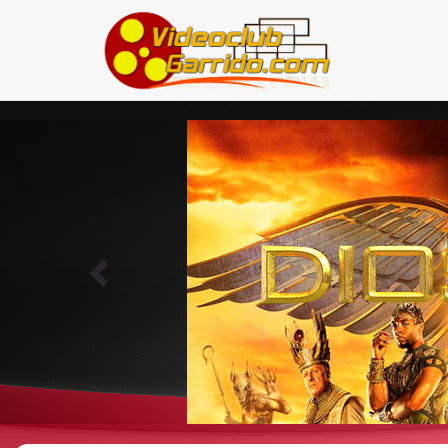
Previous