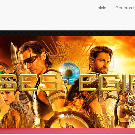
Inicio
Generos