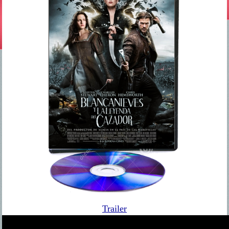
Trailer