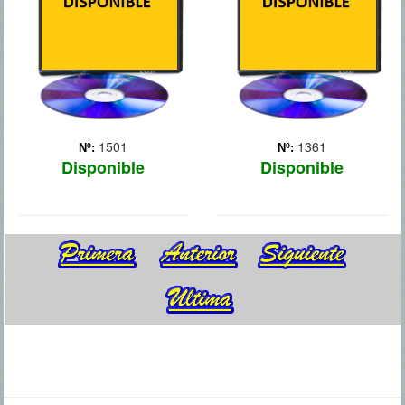
1501
1361
Nº:
Nº:
Disponible
Disponible