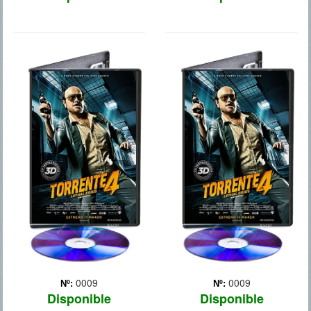
TORRENTE 4
TORRENTE 4
0009
0009
Nº:
Nº:
Disponible
Disponible