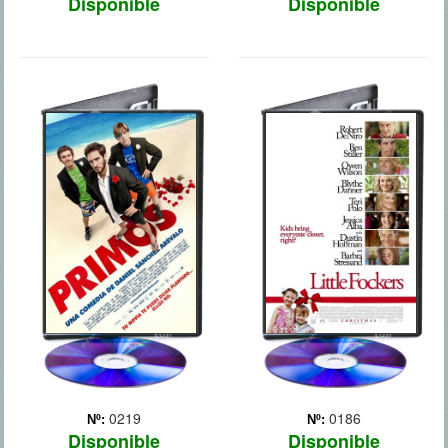
Disponible
Disponible
PRIMOS
AHORA LOS
PADRES SON ELLOS
0219
0186
Nº:
Nº:
Disponible
Disponible