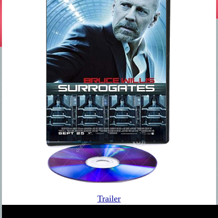
Trailer