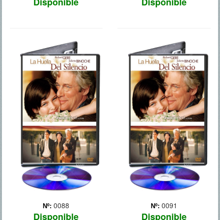
Disponible
Disponible
LA HUELLA
LA HUELLA
DEL SILENCIO
DEL SILENCIO
0088
0091
Nº:
Nº:
Disponible
Disponible