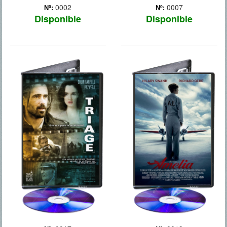
0002
0007
Nº:
Nº:
Disponible
Disponible
TRIAGE
AMELIA