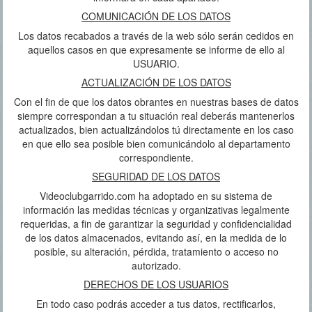
COMUNICACIÓN DE LOS DATOS
Los datos recabados a través de la web sólo serán cedidos en
aquellos casos en que expresamente se informe de ello al
USUARIO.
ACTUALIZACIÓN DE LOS DATOS
Con el fin de que los datos obrantes en nuestras bases de datos
siempre correspondan a tu situación real deberás mantenerlos
actualizados, bien actualizándolos tú directamente en los caso
en que ello sea posible bien comunicándolo al departamento
correspondiente.
SEGURIDAD DE LOS DATOS
Videoclubgarrido.com ha adoptado en su sistema de
información las medidas técnicas y organizativas legalmente
requeridas, a fin de garantizar la seguridad y confidencialidad
de los datos almacenados, evitando así, en la medida de lo
posible, su alteración, pérdida, tratamiento o acceso no
autorizado.
DERECHOS DE LOS USUARIOS
En todo caso podrás acceder a tus datos, rectificarlos,