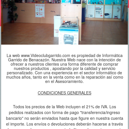
La web www.Videoclubgarrido.com es propiedad de Informática
Garrido de Benacazón. Nuestra Web nace con la intención de
ofrecer a nuestros clientes una forma diferente de comprar
nuestros productos , apostando por la calidad y servicio
personalizado. Con una experiencia en el sector informático de
muchos años, tanto en la venta como en la reparación así como
en el Asesoramiento.
CONDICIONES GENERALES
Todos los precios de la Web incluyen el 21% de IVA. Los
pedidos realizados con forma de pago "transferencia/ingreso
bancario" no serán enviados hasta que figure en nuestra cuenta
el importe. Los envíos o devoluciones deberán hacerse a través