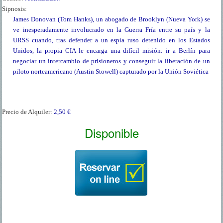
Sipnosis:
James Donovan (Tom Hanks), un abogado de Brooklyn (Nueva York) se
ve inesperadamente involucrado en la Guerra Fría entre su país y la
URSS cuando, tras defender a un espía ruso detenido en los Estados
Unidos, la propia CIA le encarga una difícil misión: ir a Berlín para
negociar un intercambio de prisioneros y conseguir la liberación de un
piloto norteamericano (Austin Stowell) capturado por la Unión Soviética
Precio de Alquiler:
2,50 €
Disponible