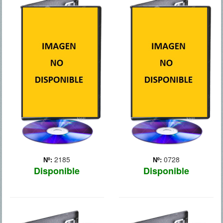
CONTRABAND
CONTRARRELOJ
2185
0728
Nº:
Nº:
Disponible
Disponible