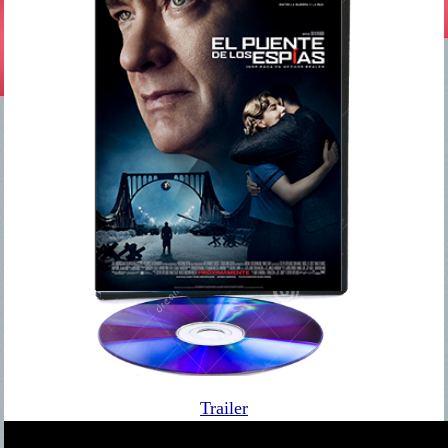
Trailer