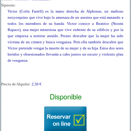
Sipnosis:
Victor (Colin Farrell) es la mano derecha de Alphonse, un mafioso
neoyorquino que vive bajo la amenaza de un asesino que está matando a
todos los miembros de su banda. Victor conoce a Beatrice (Noomi
Rapace), una mujer misteriosa que vive enfrente de su edificio y por la
que empieza a sentirse atraído. Pronto descubre que la mujer ha sido
víctima de un crimen y busca venganza. Pero ella también descubre que
Víctor pretende vengar la muerte de su mujer y de su hija. Estos dos seres
heridos y obsesionados llevarán a cabo juntos un oscuro y violento plan
de venganza.
Precio de Alquiler:
2,50 €
Disponible