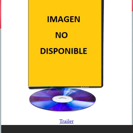
Trailer