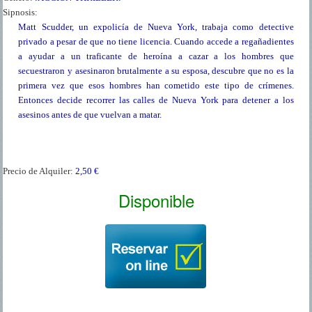
Sipnosis:
Matt Scudder, un expolicía de Nueva York, trabaja como detective
privado a pesar de que no tiene licencia. Cuando accede a regañadientes
a ayudar a un traficante de heroína a cazar a los hombres que
secuestraron y asesinaron brutalmente a su esposa, descubre que no es la
primera vez que esos hombres han cometido este tipo de crímenes.
Entonces decide recorrer las calles de Nueva York para detener a los
asesinos antes de que vuelvan a matar.
Precio de Alquiler:
2,50 €
Disponible