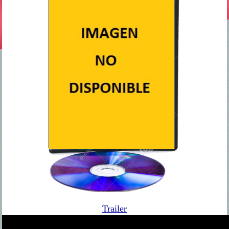
Trailer