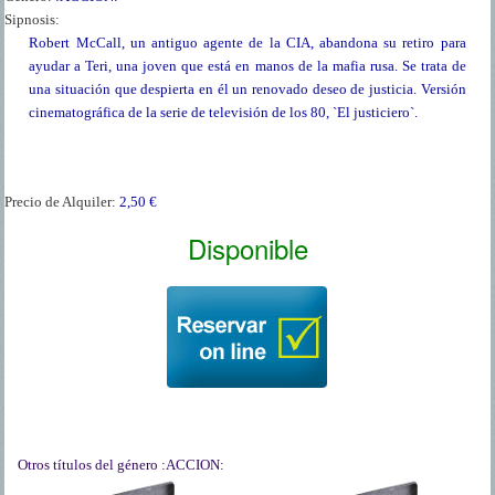
Sipnosis:
Robert McCall, un antiguo agente de la CIA, abandona su retiro para
ayudar a Teri, una joven que está en manos de la mafia rusa. Se trata de
una situación que despierta en él un renovado deseo de justicia. Versión
cinematográfica de la serie de televisión de los 80, `El justiciero`.
Precio de Alquiler:
2,50 €
Disponible
Otros títulos del género
:ACCION: