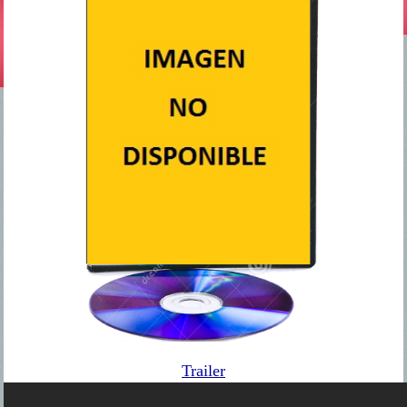
Trailer