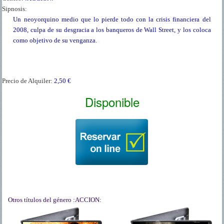
Sipnosis:
Un neoyorquino medio que lo pierde todo con la crisis financiera del
2008, culpa de su desgracia a los banqueros de Wall Street, y los coloca
como objetivo de su venganza.
Precio de Alquiler:
2,50 €
Disponible
Otros títulos del género
:ACCION: