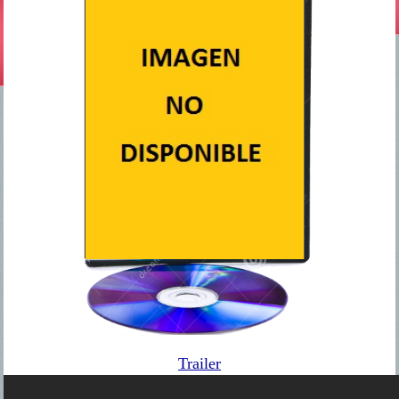
Trailer