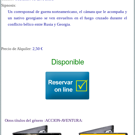
Sipnosis:
Un corresponsal de guerra norteamericano, el cámara que le acompaña y
un nativo georgiano se ven envueltos en el fuego cruzado durante el
conflicto bélico entre Rusia y Georgia.
Precio de Alquiler:
2,50 €
Disponible
Otros títulos del género
:ACCION-AVENTURA: