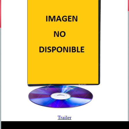
Trailer