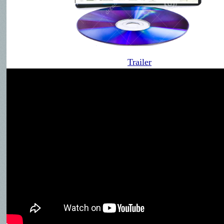
Trailer