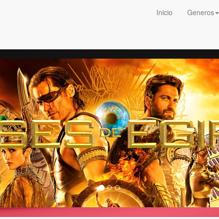
Inicio
Generos