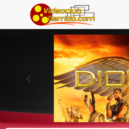
Previous