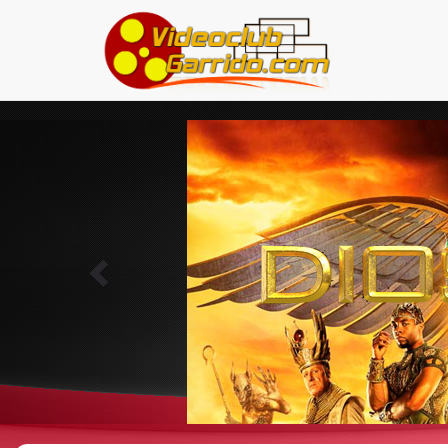
Previous