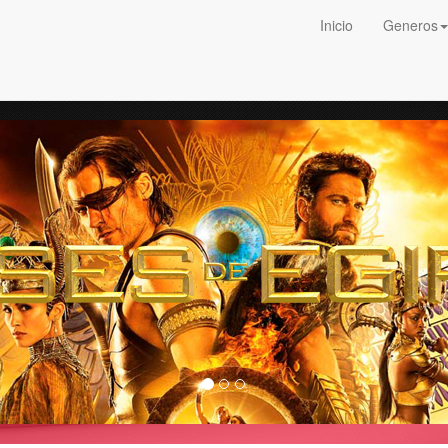
Inicio
Generos