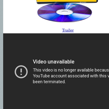
Trailer