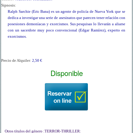
Sipnosis:
Ralph Sarchie (Eric Bana) es un agente de policía de Nueva York que se
dedica a investigar una serie de asesinatos que parecen tener relación con
posesiones demoníacas y exorcismos. Sus pesquisas lo llevarán a aliarse
con un sacerdote muy poco convencional (Edgar Ramírez), experto en
exorcismos.
Precio de Alquiler:
2,50 €
Disponible
Otros títulos del género
:TERROR-THRILLER: