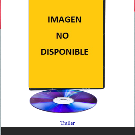
Trailer