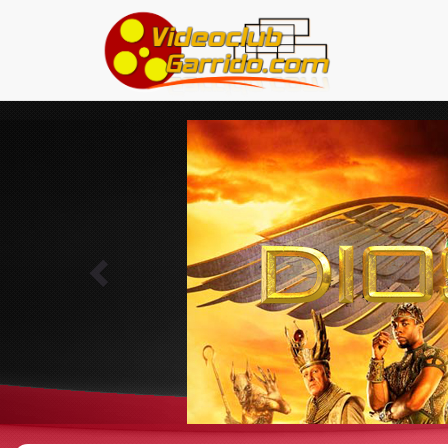
Previous