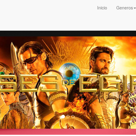
Inicio
Generos