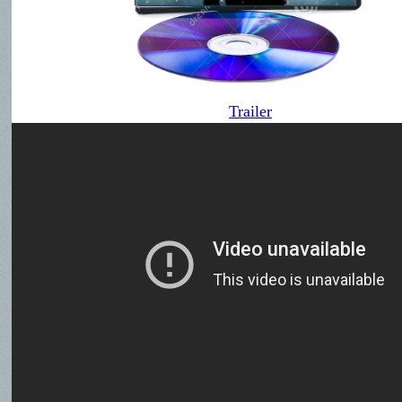
Trailer