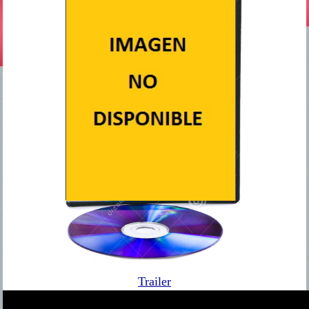
Trailer