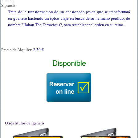
Sipnosis:
Trata de la transformación de un apasionado joven que se transformará
en guerrero haciendo un épico viaje en busca de su hermano perdido, de
nombre ?Hakan The Ferrocious?, para restablecer el orden en su reino.
Precio de Alquiler:
2,50 €
Disponible
Otros títulos del género