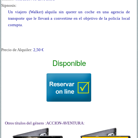
Sipnosis:
Un viajero (Walker) alquila sin querer un coche en una agencia de
transporte que le llevará a convertirse en el objetivo de la policía local
corrupta.
Precio de Alquiler:
2,50 €
Disponible
Otros títulos del género
:ACCION-AVENTURA: