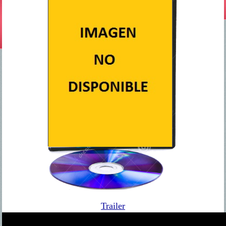
Trailer