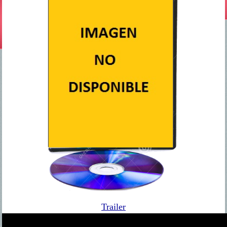
Trailer